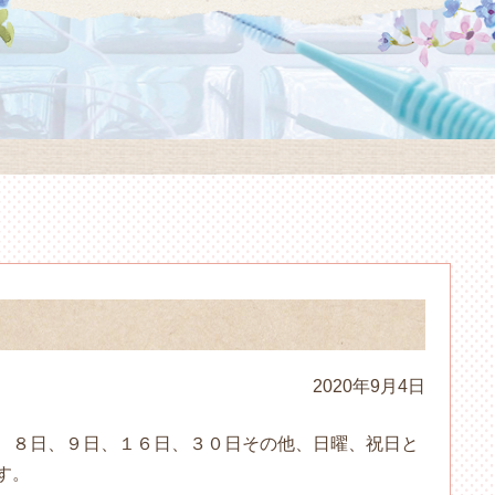
2020年9月4日
、８日、９日、１６日、３０日その他、日曜、祝日と
す。