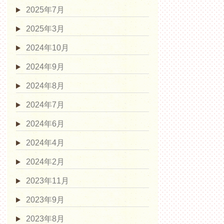
2025年7月
2025年3月
2024年10月
2024年9月
2024年8月
2024年7月
2024年6月
2024年4月
2024年2月
2023年11月
2023年9月
2023年8月