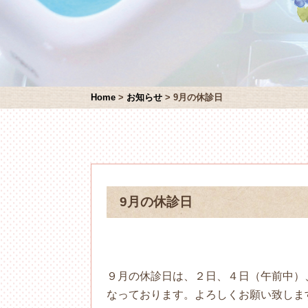
Home
>
お知らせ
>
9月の休診日
9月の休診日
９月の休診日は、２日、４日（午前中）
なっております。よろしくお願い致しま