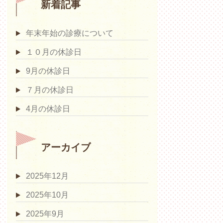
新着記事
年末年始の診療について
１０月の休診日
9月の休診日
７月の休診日
4月の休診日
アーカイブ
2025年12月
2025年10月
2025年9月