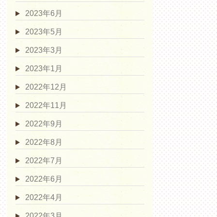
2023年6月
2023年5月
2023年3月
2023年1月
2022年12月
2022年11月
2022年9月
2022年8月
2022年7月
2022年6月
2022年4月
2022年3月