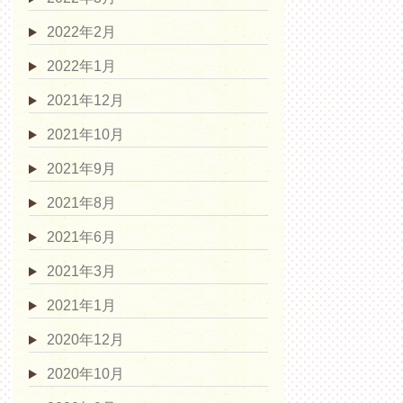
2022年2月
2022年1月
2021年12月
2021年10月
2021年9月
2021年8月
2021年6月
2021年3月
2021年1月
2020年12月
2020年10月