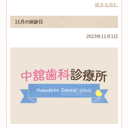
続きを読む
11月の休診日
2023年11月1日