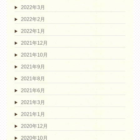
2022年3月
2022年2月
2022年1月
2021年12月
2021年10月
2021年9月
2021年8月
2021年6月
2021年3月
2021年1月
2020年12月
2020年10月