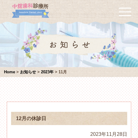
Home
>
お知らせ
>
2023年
>
11月
12月の休診日
2023年11月28日