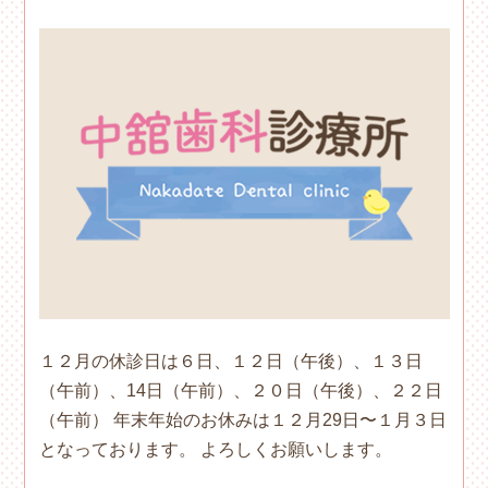
１２月の休診日は６日、１２日（午後）、１３日
（午前）、14日（午前）、２０日（午後）、２２日
（午前） 年末年始のお休みは１２月29日〜１月３日
となっております。 よろしくお願いします。