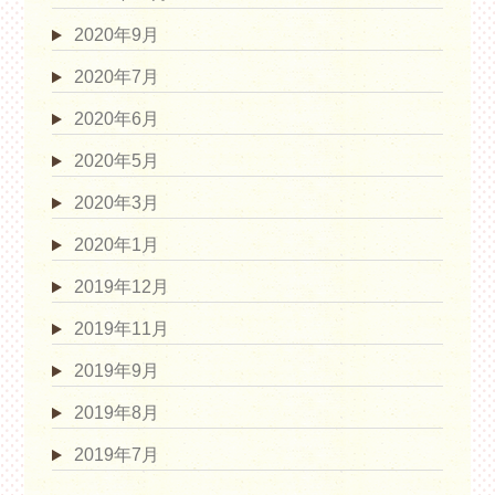
2020年9月
2020年7月
2020年6月
2020年5月
2020年3月
2020年1月
2019年12月
2019年11月
2019年9月
2019年8月
2019年7月