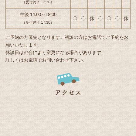
（受付終了 12:30）
午後 14:00～18:00
〇
〇
休
〇
〇
〇
休
（受付終了 17:30）
ご予約の方優先となります。初診の方はお電話でご予約をお
願いいたします。
休診日は都合により変更になる場合があります。
詳しくはお電話でお問い合わせ下さい。