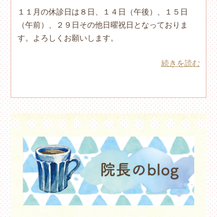
１１月の休診日は８日、１４日（午後）、１５日
（午前）、２９日その他日曜祝日となっておりま
す。よろしくお願いします。
続きを読む