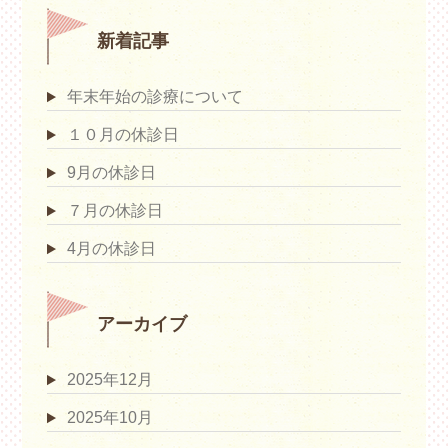
新着記事
年末年始の診療について
１０月の休診日
9月の休診日
７月の休診日
4月の休診日
アーカイブ
2025年12月
2025年10月