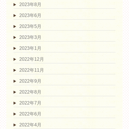
2023年8月
2023年6月
2023年5月
2023年3月
2023年1月
2022年12月
2022年11月
2022年9月
2022年8月
2022年7月
2022年6月
2022年4月