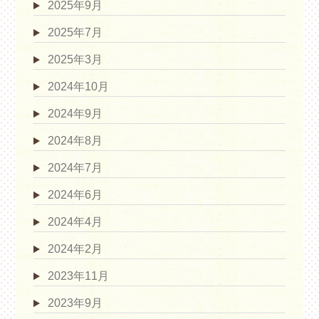
2025年9月
2025年7月
2025年3月
2024年10月
2024年9月
2024年8月
2024年7月
2024年6月
2024年4月
2024年2月
2023年11月
2023年9月