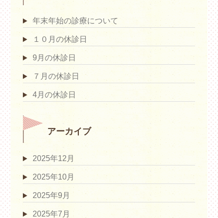
年末年始の診療について
１０月の休診日
9月の休診日
７月の休診日
4月の休診日
アーカイブ
2025年12月
2025年10月
2025年9月
2025年7月