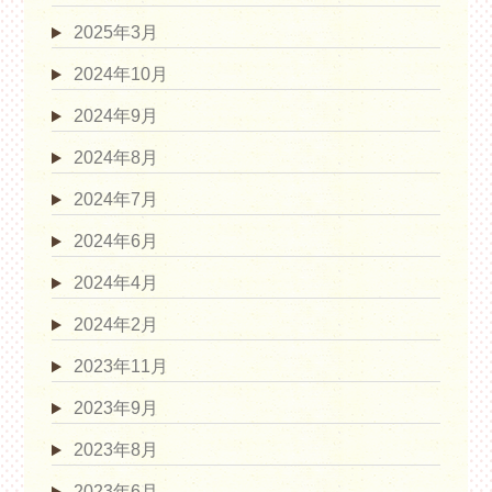
2025年3月
2024年10月
2024年9月
2024年8月
2024年7月
2024年6月
2024年4月
2024年2月
2023年11月
2023年9月
2023年8月
2023年6月