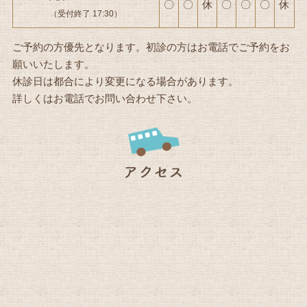
〇
〇
休
〇
〇
〇
休
（受付終了 17:30）
ご予約の方優先となります。初診の方はお電話でご予約をお
願いいたします。
休診日は都合により変更になる場合があります。
詳しくはお電話でお問い合わせ下さい。