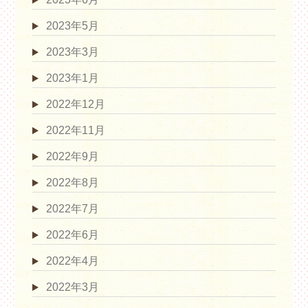
2023年5月
2023年3月
2023年1月
2022年12月
2022年11月
2022年9月
2022年8月
2022年7月
2022年6月
2022年4月
2022年3月