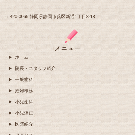
〒420-0065 静岡県静岡市葵区新通1丁目8-18
ホーム
院長・スタッフ紹介
一般歯科
妊婦検診
小児歯科
小児矯正
医院紹介