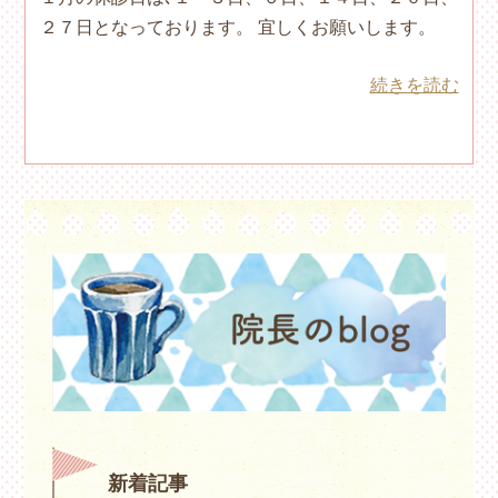
２７日となっております。 宜しくお願いします。
続きを読む
新着記事