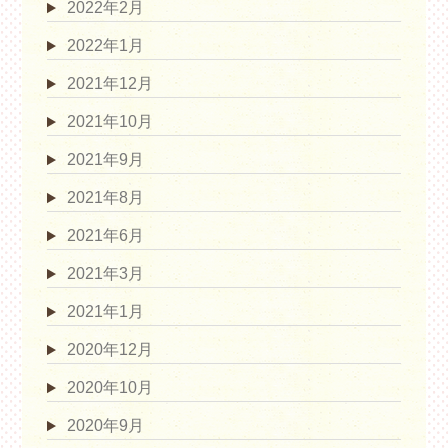
2022年2月
2022年1月
2021年12月
2021年10月
2021年9月
2021年8月
2021年6月
2021年3月
2021年1月
2020年12月
2020年10月
2020年9月