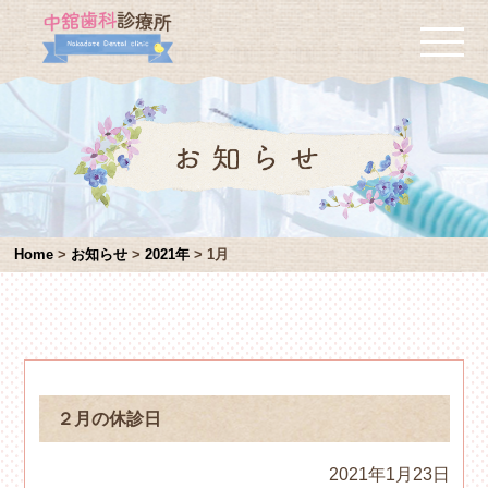
Home
>
お知らせ
>
2021年
>
1月
２月の休診日
2021年1月23日