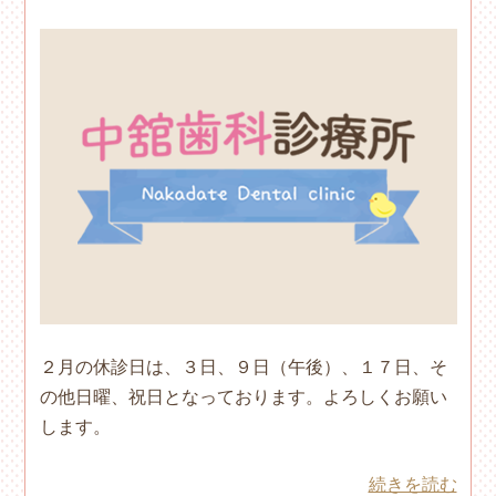
２月の休診日は、３日、９日（午後）、１７日、そ
の他日曜、祝日となっております。よろしくお願い
します。
続きを読む