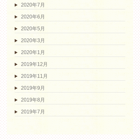
2020年7月
2020年6月
2020年5月
2020年3月
2020年1月
2019年12月
2019年11月
2019年9月
2019年8月
2019年7月