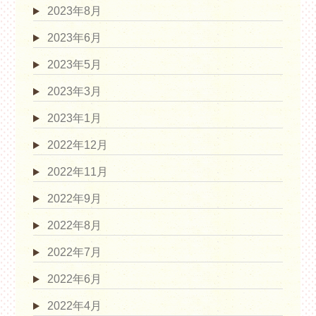
2023年8月
2023年6月
2023年5月
2023年3月
2023年1月
2022年12月
2022年11月
2022年9月
2022年8月
2022年7月
2022年6月
2022年4月