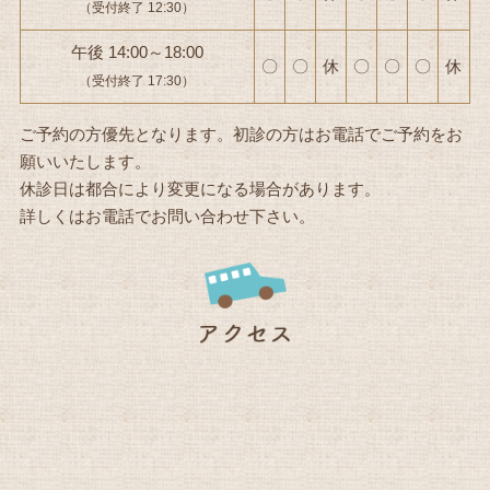
（受付終了 12:30）
午後 14:00～18:00
〇
〇
休
〇
〇
〇
休
（受付終了 17:30）
ご予約の方優先となります。初診の方はお電話でご予約をお
願いいたします。
休診日は都合により変更になる場合があります。
詳しくはお電話でお問い合わせ下さい。