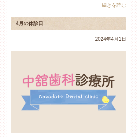
続きを読む
4月の休診日
2024年4月1日