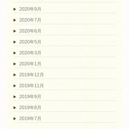
2020年9月
2020年7月
2020年6月
2020年5月
2020年3月
2020年1月
2019年12月
2019年11月
2019年9月
2019年8月
2019年7月