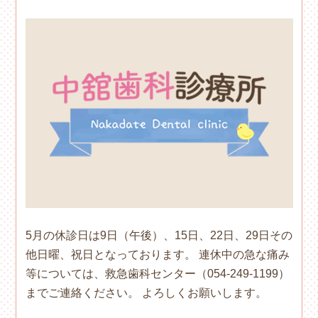
5月の休診日は9日（午後）、15日、22日、29日その
他日曜、祝日となっております。 連休中の急な痛み
等については、救急歯科センター（054-249-1199）
までご連絡ください。 よろしくお願いします。