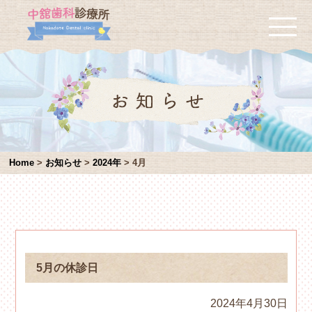
Home
>
お知らせ
>
2024年
>
4月
5月の休診日
2024年4月30日