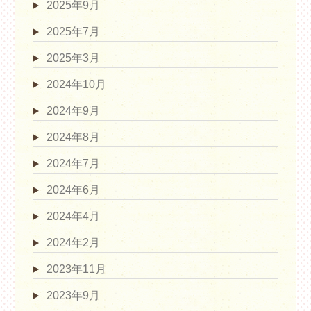
2025年9月
2025年7月
2025年3月
2024年10月
2024年9月
2024年8月
2024年7月
2024年6月
2024年4月
2024年2月
2023年11月
2023年9月