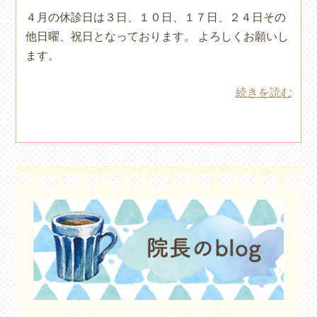
４月の休診日は３日、１０日、１７日、２４日その
他日曜、祝日となっております。 よろしくお願いし
ます。
続きを読む