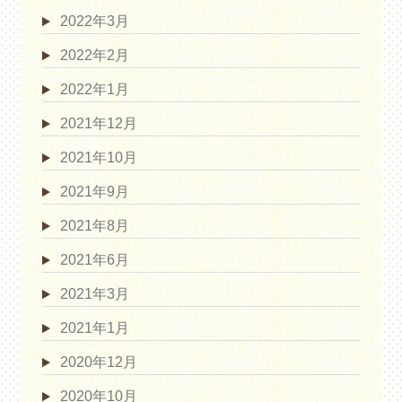
2022年3月
2022年2月
2022年1月
2021年12月
2021年10月
2021年9月
2021年8月
2021年6月
2021年3月
2021年1月
2020年12月
2020年10月