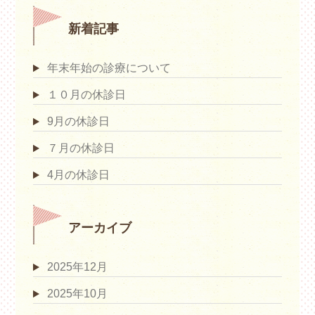
新着記事
年末年始の診療について
１０月の休診日
9月の休診日
７月の休診日
4月の休診日
アーカイブ
2025年12月
2025年10月