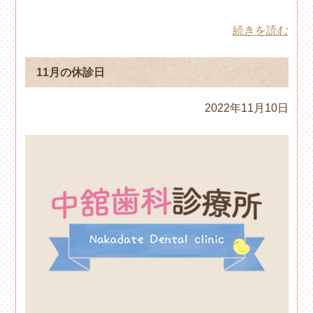
続きを読む
11月の休診日
2022年11月10日