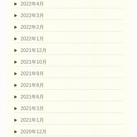
2022年4月
2022年3月
2022年2月
2022年1月
2021年12月
2021年10月
2021年9月
2021年8月
2021年6月
2021年3月
2021年1月
2020年12月