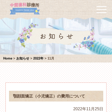
Home
>
お知らせ
>
2022年
>
11月
顎顔面矯正（小児矯正）の費用について
2022年11月25日