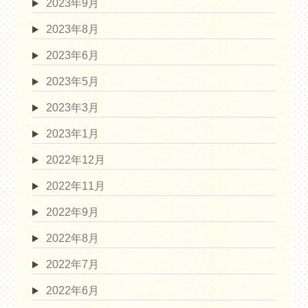
2023年9月
2023年8月
2023年6月
2023年5月
2023年3月
2023年1月
2022年12月
2022年11月
2022年9月
2022年8月
2022年7月
2022年6月