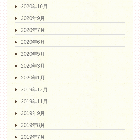
2020年10月
2020年9月
2020年7月
2020年6月
2020年5月
2020年3月
2020年1月
2019年12月
2019年11月
2019年9月
2019年8月
2019年7月