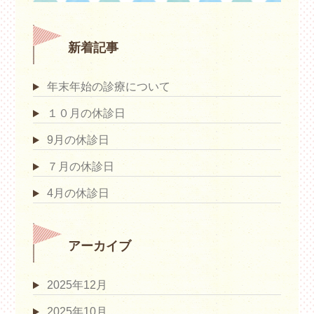
新着記事
年末年始の診療について
１０月の休診日
9月の休診日
７月の休診日
4月の休診日
アーカイブ
2025年12月
2025年10月