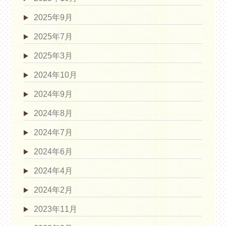
2025年9月
2025年7月
2025年3月
2024年10月
2024年9月
2024年8月
2024年7月
2024年6月
2024年4月
2024年2月
2023年11月