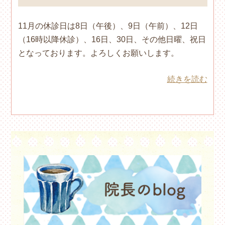
11月の休診日は8日（午後）、9日（午前）、12日
（16時以降休診）、16日、30日、その他日曜、祝日
となっております。よろしくお願いします。
続きを読む