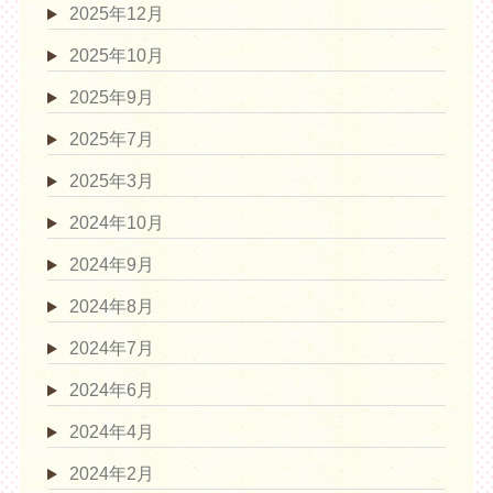
2025年12月
2025年10月
2025年9月
2025年7月
2025年3月
2024年10月
2024年9月
2024年8月
2024年7月
2024年6月
2024年4月
2024年2月