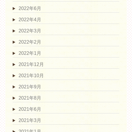
2022年6月
2022年4月
2022年3月
2022年2月
2022年1月
2021年12月
2021年10月
2021年9月
2021年8月
2021年6月
2021年3月
2021年1月