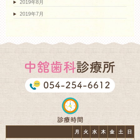
2019年8月
2019年7月
月
火
水
木
金
土
日