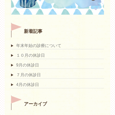
新着記事
年末年始の診療について
１０月の休診日
9月の休診日
７月の休診日
4月の休診日
アーカイブ