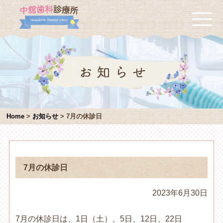
Home
>
お知らせ
>
7月の休診日
7月の休診日
2023年6月30日
7月の休診日は、1日（土）、5日、12日、22日