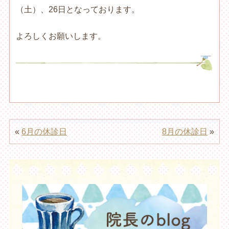
（土）、26日となっております。
よろしくお願いします。
«
6月の休診日
8月の休診日
»