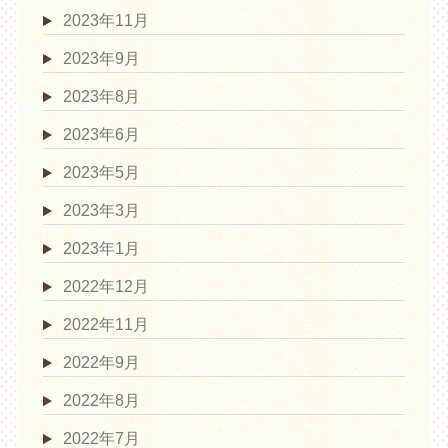
2023年11月
2023年9月
2023年8月
2023年6月
2023年5月
2023年3月
2023年1月
2022年12月
2022年11月
2022年9月
2022年8月
2022年7月