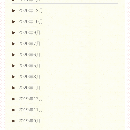
2020年12月
2020年10月
2020年9月
2020年7月
2020年6月
2020年5月
2020年3月
2020年1月
2019年12月
2019年11月
2019年9月