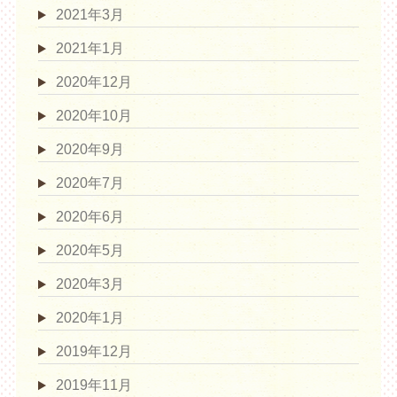
2021年3月
2021年1月
2020年12月
2020年10月
2020年9月
2020年7月
2020年6月
2020年5月
2020年3月
2020年1月
2019年12月
2019年11月