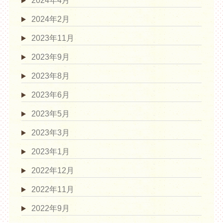
2024年4月
2024年2月
2023年11月
2023年9月
2023年8月
2023年6月
2023年5月
2023年3月
2023年1月
2022年12月
2022年11月
2022年9月