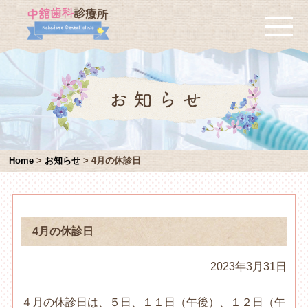
Home
>
お知らせ
>
4月の休診日
4月の休診日
2023年3月31日
４月の休診日は、５日、１１日（午後）、１２日（午