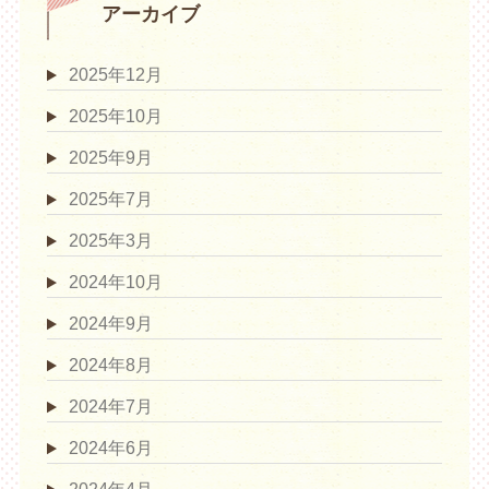
アーカイブ
2025年12月
2025年10月
2025年9月
2025年7月
2025年3月
2024年10月
2024年9月
2024年8月
2024年7月
2024年6月