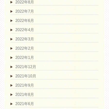
2022年8月
2022年7月
2022年6月
2022年4月
2022年3月
2022年2月
2022年1月
2021年12月
2021年10月
2021年9月
2021年8月
2021年6月