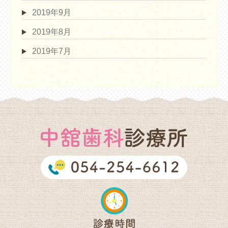
2019年9月
2019年8月
2019年7月