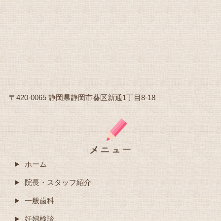
〒420-0065 静岡県静岡市葵区新通1丁目8-18
ホーム
院長・スタッフ紹介
一般歯科
妊婦検診