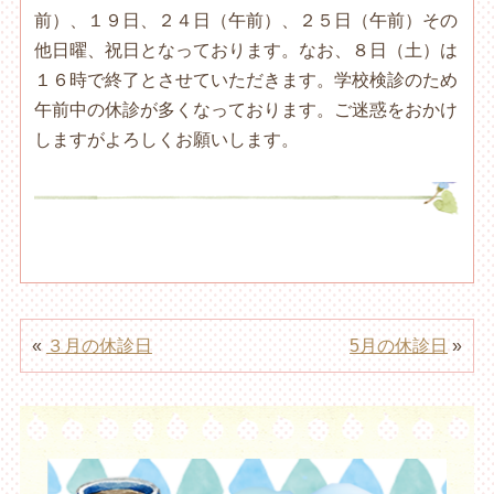
前）、１９日、２４日（午前）、２５日（午前）その
他日曜、祝日となっております。なお、８日（土）は
１６時で終了とさせていただきます。学校検診のため
午前中の休診が多くなっております。ご迷惑をおかけ
しますがよろしくお願いします。
«
３月の休診日
5月の休診日
»