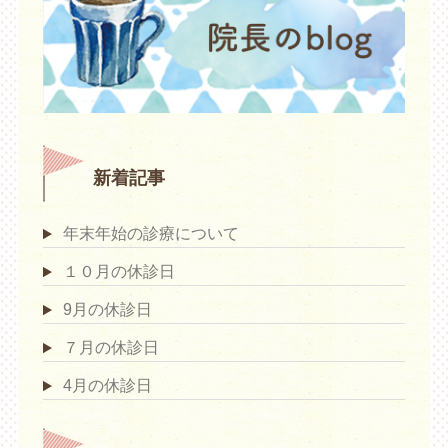
新着記事
年末年始の診療について
１０月の休診日
9月の休診日
７月の休診日
4月の休診日