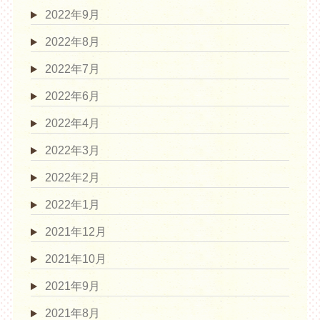
2022年9月
2022年8月
2022年7月
2022年6月
2022年4月
2022年3月
2022年2月
2022年1月
2021年12月
2021年10月
2021年9月
2021年8月