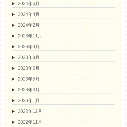
2024年6月
2024年4月
2024年2月
2023年11月
2023年9月
2023年8月
2023年6月
2023年5月
2023年3月
2023年1月
2022年12月
2022年11月