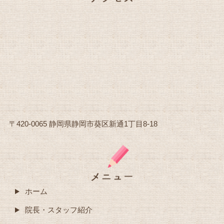
〒420-0065 静岡県静岡市葵区新通1丁目8-18
ホーム
院長・スタッフ紹介