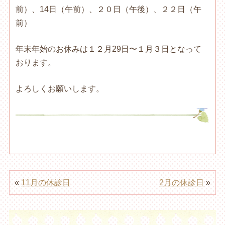
前）、14日（午前）、２０日（午後）、２２日（午
前）
年末年始のお休みは１２月29日〜１月３日となって
おります。
よろしくお願いします。
«
11月の休診日
2月の休診日
»