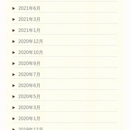
2021年6月
2021年3月
2021年1月
2020年12月
2020年10月
2020年9月
2020年7月
2020年6月
2020年5月
2020年3月
2020年1月
2019年12月