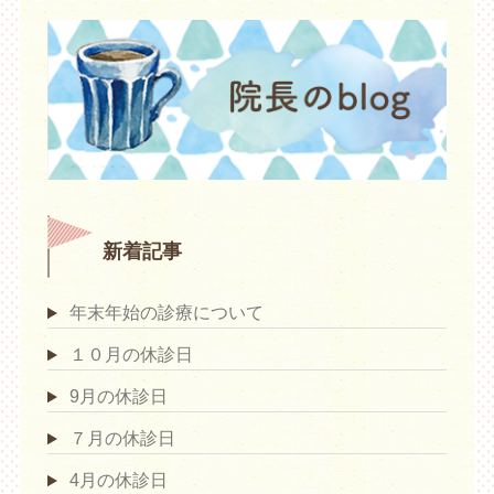
新着記事
年末年始の診療について
１０月の休診日
9月の休診日
７月の休診日
4月の休診日