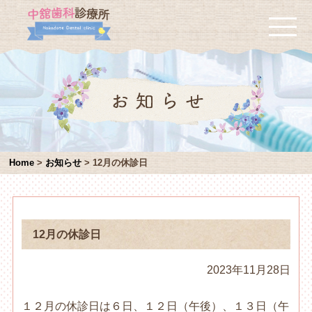
Home
>
お知らせ
>
12月の休診日
12月の休診日
2023年11月28日
１２月の休診日は６日、１２日（午後）、１３日（午