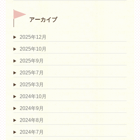
アーカイブ
2025年12月
2025年10月
2025年9月
2025年7月
2025年3月
2024年10月
2024年9月
2024年8月
2024年7月