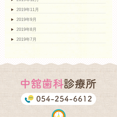
2019年11月
2019年9月
2019年8月
2019年7月