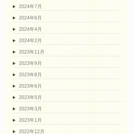
2024年7月
2024年6月
2024年4月
2024年2月
2023年11月
2023年9月
2023年8月
2023年6月
2023年5月
2023年3月
2023年1月
2022年12月