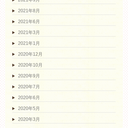
2021年8月
2021年6月
2021年3月
2021年1月
2020年12月
2020年10月
2020年9月
2020年7月
2020年6月
2020年5月
2020年3月