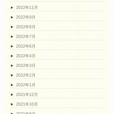
2022年11月
2022年9月
2022年8月
2022年7月
2022年6月
2022年4月
2022年3月
2022年2月
2022年1月
2021年12月
2021年10月
2021年9月