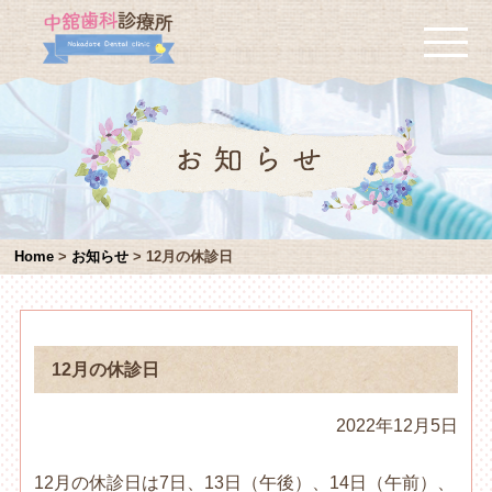
Home
>
お知らせ
>
12月の休診日
12月の休診日
2022年12月5日
12月の休診日は7日、13日（午後）、14日（午前）、