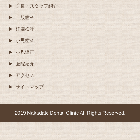
院長・スタッフ紹介
一般歯科
妊婦検診
小児歯科
小児矯正
医院紹介
アクセス
サイトマップ
2019 Nakadate Dental Clinic All Rights Reserved.