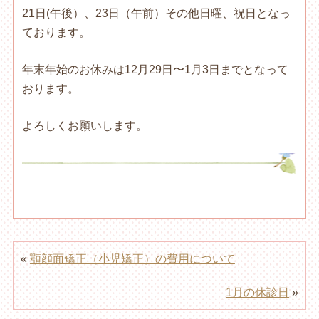
21日(午後）、23日（午前）その他日曜、祝日となっ
ております。
年末年始のお休みは12月29日〜1月3日までとなって
おります。
よろしくお願いします。
«
顎顔面矯正（小児矯正）の費用について
1月の休診日
»