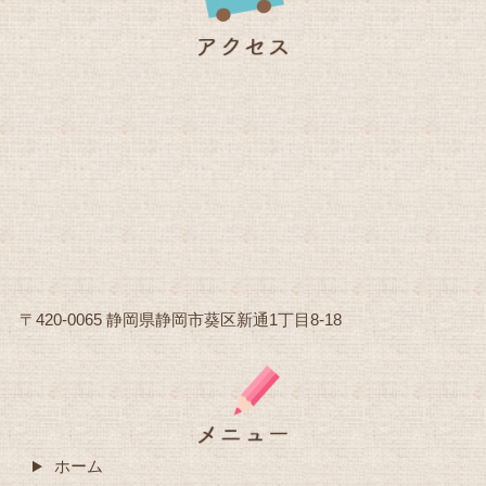
〒420-0065 静岡県静岡市葵区新通1丁目8-18
ホーム