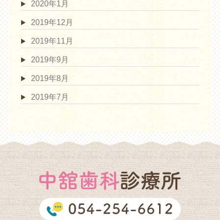
2020年1月
2019年12月
2019年11月
2019年9月
2019年8月
2019年7月