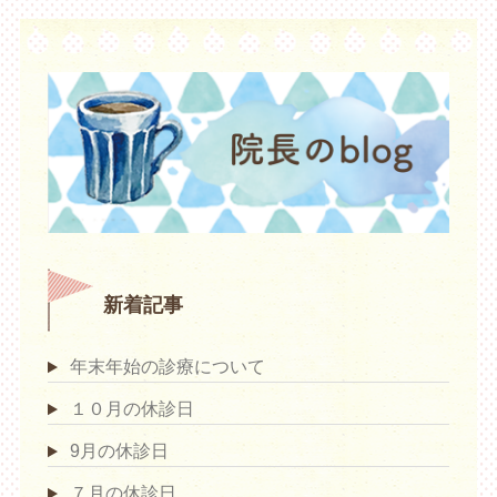
新着記事
年末年始の診療について
１０月の休診日
9月の休診日
７月の休診日