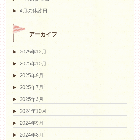
4月の休診日
アーカイブ
2025年12月
2025年10月
2025年9月
2025年7月
2025年3月
2024年10月
2024年9月
2024年8月