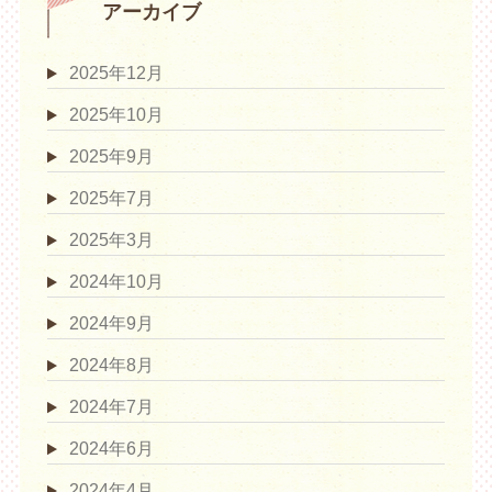
アーカイブ
2025年12月
2025年10月
2025年9月
2025年7月
2025年3月
2024年10月
2024年9月
2024年8月
2024年7月
2024年6月
2024年4月