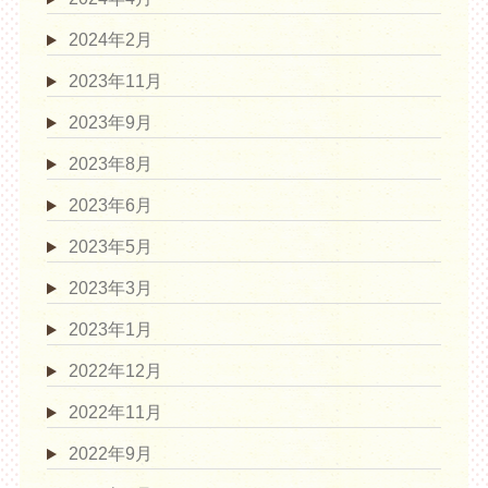
2024年2月
2023年11月
2023年9月
2023年8月
2023年6月
2023年5月
2023年3月
2023年1月
2022年12月
2022年11月
2022年9月