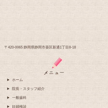
〒420-0065 静岡県静岡市葵区新通1丁目8-18
ホーム
院長・スタッフ紹介
一般歯科
妊婦検診