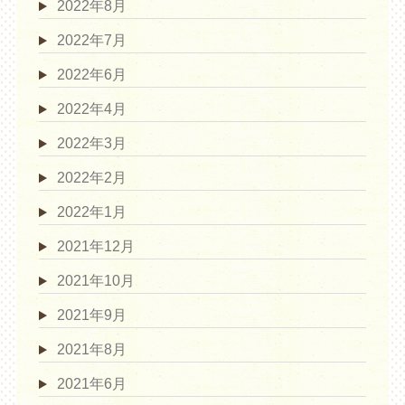
2022年8月
2022年7月
2022年6月
2022年4月
2022年3月
2022年2月
2022年1月
2021年12月
2021年10月
2021年9月
2021年8月
2021年6月