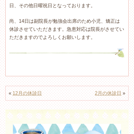
日、その他日曜祝日となっております。
尚、14日は副院長が勉強会出席のため小児、矯正は
休診させていただきます。急患対応は院長がさせてい
ただきますのでよろしくお願いします。
«
12月の休診日
2月の休診日
»