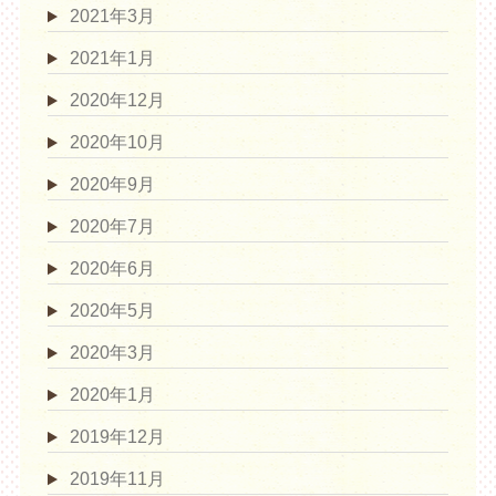
2021年3月
2021年1月
2020年12月
2020年10月
2020年9月
2020年7月
2020年6月
2020年5月
2020年3月
2020年1月
2019年12月
2019年11月