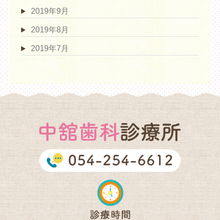
2019年9月
2019年8月
2019年7月