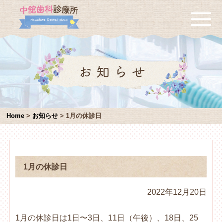
Home
>
お知らせ
>
1月の休診日
1月の休診日
2022年12月20日
1月の休診日は1日〜3日、11日（午後）、18日、25