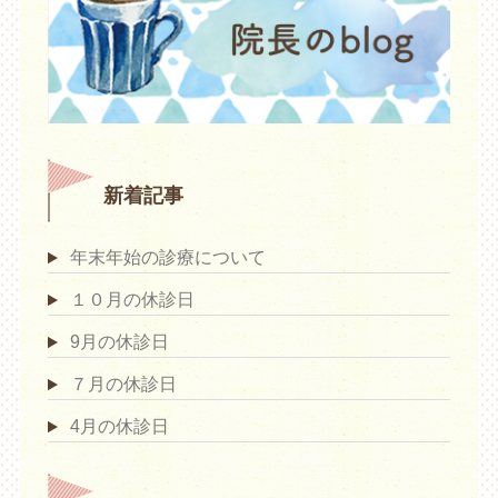
新着記事
年末年始の診療について
１０月の休診日
9月の休診日
７月の休診日
4月の休診日