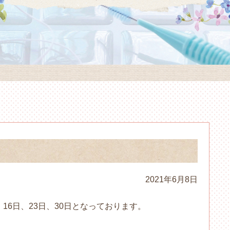
2021年6月8日
16日、23日、30日となっております。