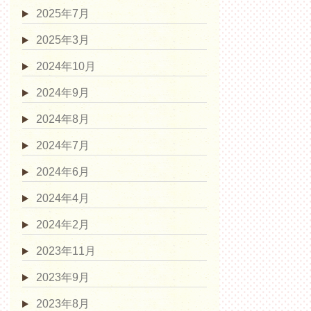
2025年7月
2025年3月
2024年10月
2024年9月
2024年8月
2024年7月
2024年6月
2024年4月
2024年2月
2023年11月
2023年9月
2023年8月