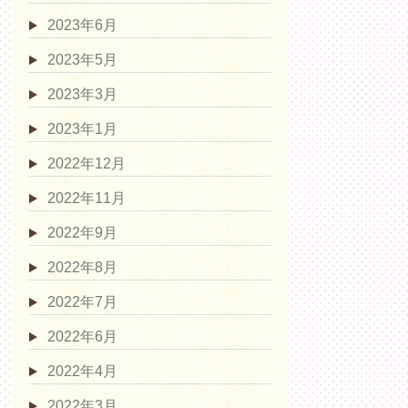
2023年6月
2023年5月
2023年3月
2023年1月
2022年12月
2022年11月
2022年9月
2022年8月
2022年7月
2022年6月
2022年4月
2022年3月