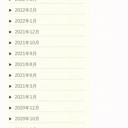
2022年2月
2022年1月
2021年12月
2021年10月
2021年9月
2021年8月
2021年6月
2021年3月
2021年1月
2020年12月
2020年10月