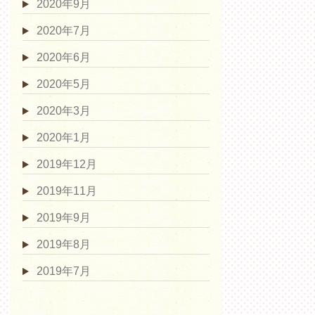
2020年9月
2020年7月
2020年6月
2020年5月
2020年3月
2020年1月
2019年12月
2019年11月
2019年9月
2019年8月
2019年7月