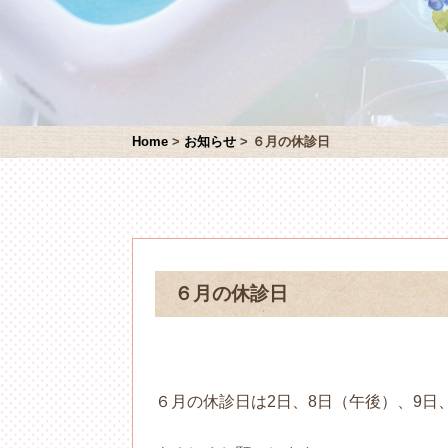
Home
>
お知らせ
>
６月の休診日
６月の休診日
６月の休診日は2日、8日（午後）、9日、