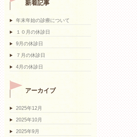
新着記事
年末年始の診療について
１０月の休診日
9月の休診日
７月の休診日
4月の休診日
アーカイブ
2025年12月
2025年10月
2025年9月