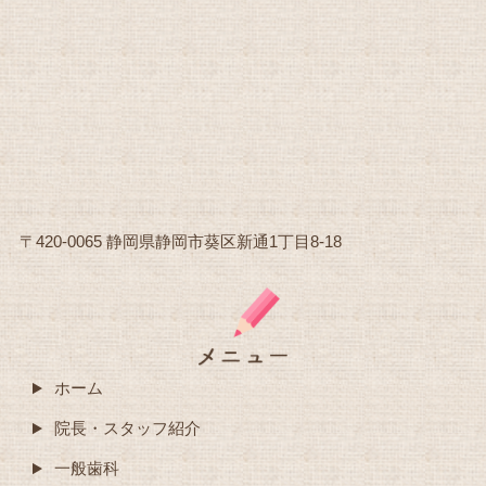
〒420-0065 静岡県静岡市葵区新通1丁目8-18
ホーム
院長・スタッフ紹介
一般歯科