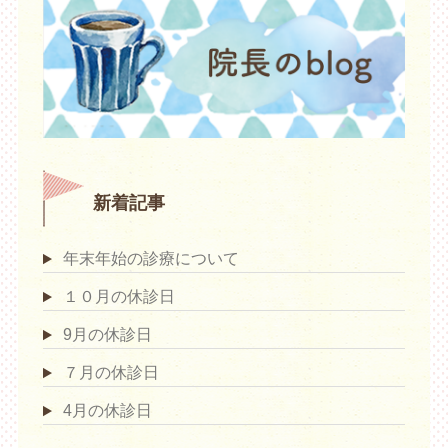
新着記事
年末年始の診療について
１０月の休診日
9月の休診日
７月の休診日
4月の休診日