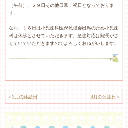
（午前）、２９日その他日曜、祝日となっておりま
す。
なお、１８日は小児歯科医が勉強会出席のため小児歯
科は休診とさせていただきます。急患対応は院長がさ
せていていただきますのでよろしくおねがいします。
«
2月の休診日
4月の休診日
»