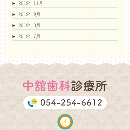
2019年11月
2019年9月
2019年8月
2019年7月