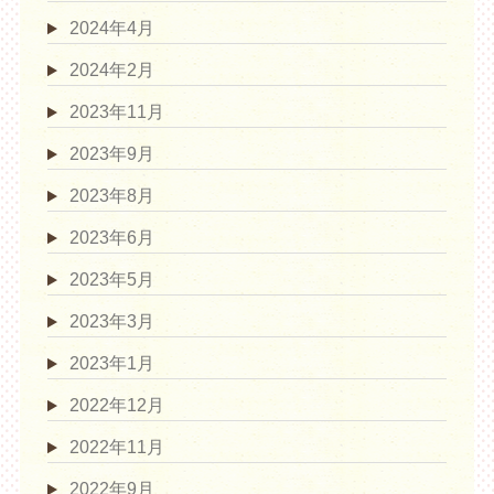
2024年4月
2024年2月
2023年11月
2023年9月
2023年8月
2023年6月
2023年5月
2023年3月
2023年1月
2022年12月
2022年11月
2022年9月