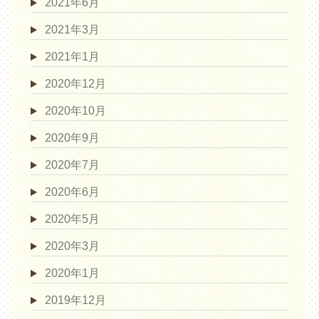
2021年6月
2021年3月
2021年1月
2020年12月
2020年10月
2020年9月
2020年7月
2020年6月
2020年5月
2020年3月
2020年1月
2019年12月