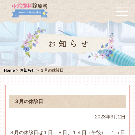
Home
>
お知らせ
>
３月の休診日
３月の休診日
2023年3月2日
３月の休診日は１日、８日、１４日（午後）、１５日