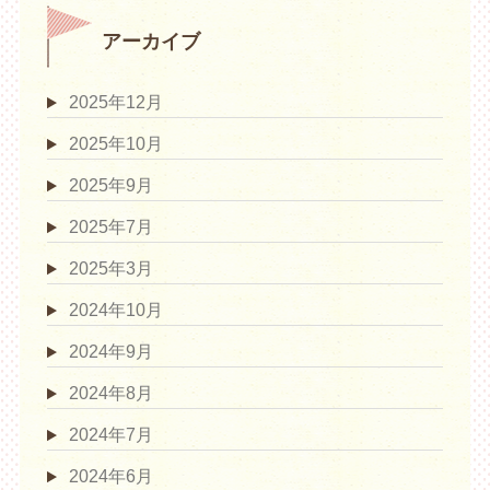
アーカイブ
2025年12月
2025年10月
2025年9月
2025年7月
2025年3月
2024年10月
2024年9月
2024年8月
2024年7月
2024年6月