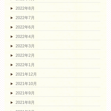
2022年8月
2022年7月
2022年6月
2022年4月
2022年3月
2022年2月
2022年1月
2021年12月
2021年10月
2021年9月
2021年8月