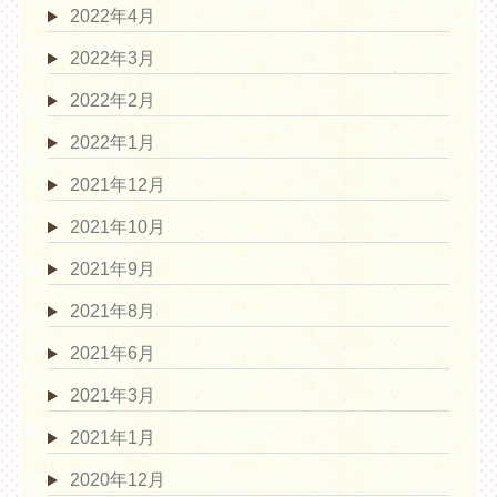
2022年4月
2022年3月
2022年2月
2022年1月
2021年12月
2021年10月
2021年9月
2021年8月
2021年6月
2021年3月
2021年1月
2020年12月