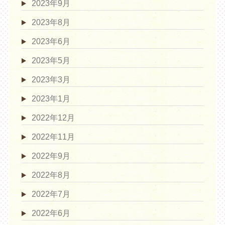
2023年9月
2023年8月
2023年6月
2023年5月
2023年3月
2023年1月
2022年12月
2022年11月
2022年9月
2022年8月
2022年7月
2022年6月