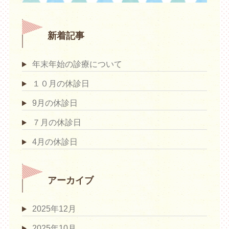
新着記事
年末年始の診療について
１０月の休診日
9月の休診日
７月の休診日
4月の休診日
アーカイブ
2025年12月
2025年10月