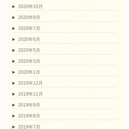
2020年10月
2020年9月
2020年7月
2020年6月
2020年5月
2020年3月
2020年1月
2019年12月
2019年11月
2019年9月
2019年8月
2019年7月