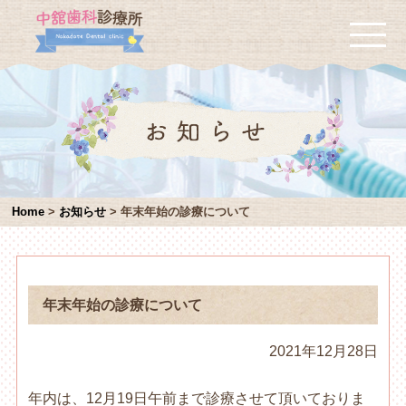
Home
>
お知らせ
>
年末年始の診療について
年末年始の診療について
2021年12月28日
年内は、12月19日午前まで診療させて頂いておりま