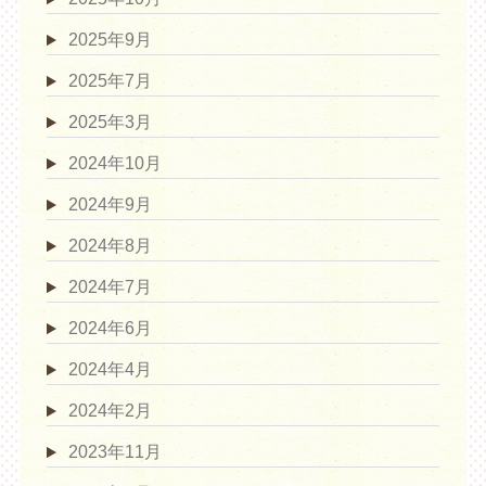
2025年9月
2025年7月
2025年3月
2024年10月
2024年9月
2024年8月
2024年7月
2024年6月
2024年4月
2024年2月
2023年11月