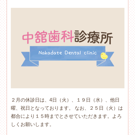
２月の休診日は、4日（火）、１９日（水）、他日
曜、祝日となっております。 なお、２５日（火）は
都合により１５時までとさせていただきます。よろ
しくお願いします。