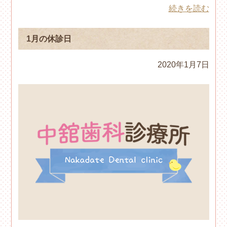
続きを読む
1月の休診日
2020年1月7日