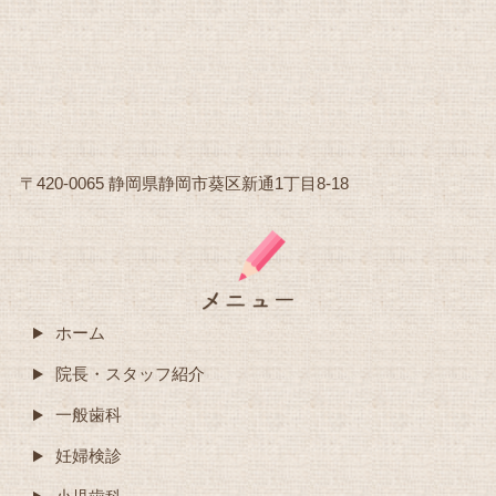
〒420-0065 静岡県静岡市葵区新通1丁目8-18
ホーム
院長・スタッフ紹介
一般歯科
妊婦検診