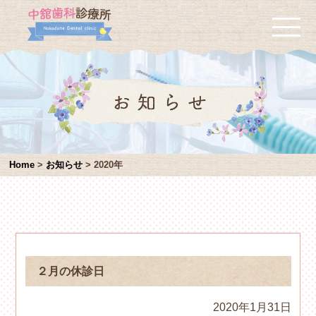
Home
>
お知らせ
>
2020年
２月の休診日
2020年1月31日