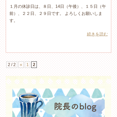
１月の休診日は、８日、14日（午後）、１５日（午
前）、２２日、２９日です。 よろしくお願いしま
す。
続きを読む
2 / 2
«
1
2