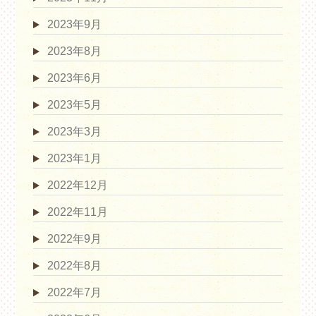
2023年9月
2023年8月
2023年6月
2023年5月
2023年3月
2023年1月
2022年12月
2022年11月
2022年9月
2022年8月
2022年7月