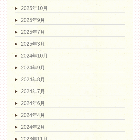
2025年10月
2025年9月
2025年7月
2025年3月
2024年10月
2024年9月
2024年8月
2024年7月
2024年6月
2024年4月
2024年2月
2023年11月