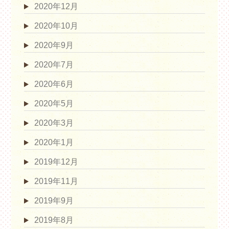
2020年12月
2020年10月
2020年9月
2020年7月
2020年6月
2020年5月
2020年3月
2020年1月
2019年12月
2019年11月
2019年9月
2019年8月