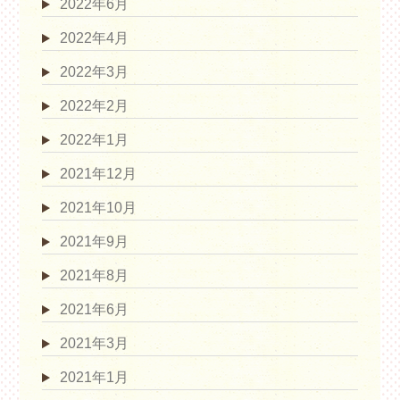
2022年6月
2022年4月
2022年3月
2022年2月
2022年1月
2021年12月
2021年10月
2021年9月
2021年8月
2021年6月
2021年3月
2021年1月