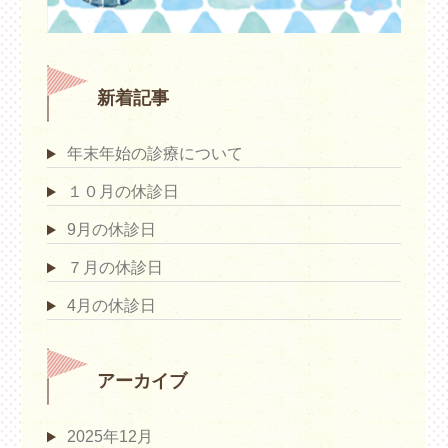
新着記事
年末年始の診療について
１０月の休診日
9月の休診日
７月の休診日
4月の休診日
アーカイブ
2025年12月