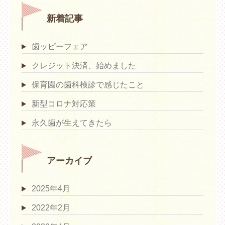
新着記事
歯ッピーフェア
クレジット決済、始めました
保育園の歯科検診で感じたこと
新型コロナ対応策
永久歯が生えてきたら
アーカイブ
2025年4月
2022年2月