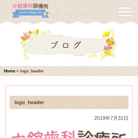
Home
>
logo_header
logo_header
2019年7月31日