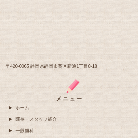
〒420-0065 静岡県静岡市葵区新通1丁目8-18
ホーム
院長・スタッフ紹介
一般歯科