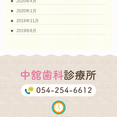
2020年4月
2020年1月
2019年11月
2019年8月