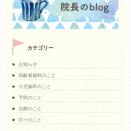
カテゴリー
お知らせ
高齢者歯科のこと
小児歯科のこと
予防のこと
治療のこと
日々のこと