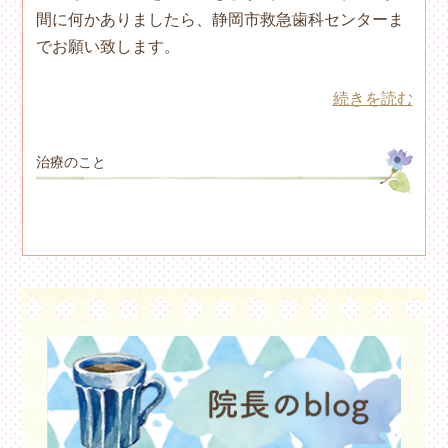
間に何かありましたら、静岡市救急歯科センターま
でお願い致します。
続きを読む
治療のこと