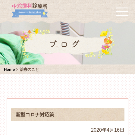
Home
>
治療のこと
新型コロナ対応策
2020年4月16日