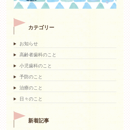
カテゴリー
お知らせ
高齢者歯科のこと
小児歯科のこと
予防のこと
治療のこと
日々のこと
新着記事