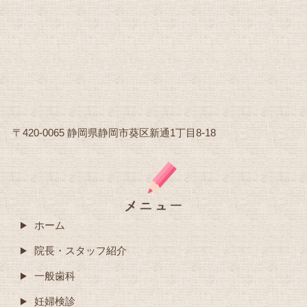
〒420-0065 静岡県静岡市葵区新通1丁目8-18
ホーム
院長・スタッフ紹介
一般歯科
妊婦検診