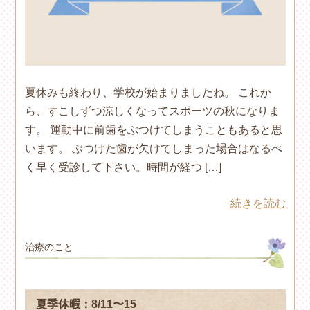
夏休みも終わり、学校が始まりましたね。 これか
ら、すこしずつ涼しくなってスポーツの秋になりま
す。 運動中に前歯をぶつけてしまうこともあると思
います。 ぶつけた歯が欠けてしまった場合はなるべ
く早く受診して下さい。時間が経つ […]
続きを読む
治療のこと
夏季休暇：8/11〜15