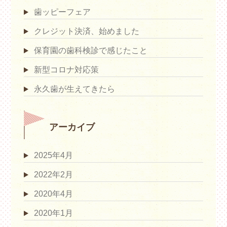
歯ッピーフェア
クレジット決済、始めました
保育園の歯科検診で感じたこと
新型コロナ対応策
永久歯が生えてきたら
アーカイブ
2025年4月
2022年2月
2020年4月
2020年1月