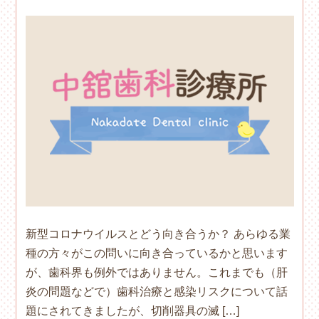
新型コロナウイルスとどう向き合うか？ あらゆる業
種の方々がこの問いに向き合っているかと思います
が、歯科界も例外ではありません。これまでも（肝
炎の問題などで）歯科治療と感染リスクについて話
題にされてきましたが、切削器具の滅 […]