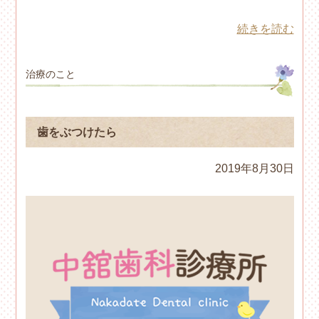
続きを読む
治療のこと
歯をぶつけたら
2019年8月30日