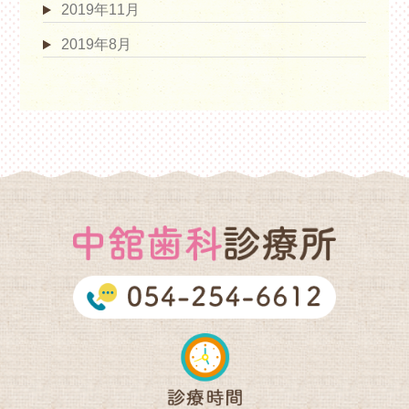
2019年11月
2019年8月