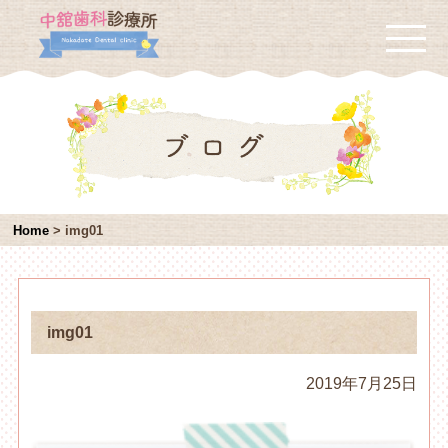
Home
>
img01
img01
2019年7月25日