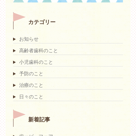
カテゴリー
お知らせ
高齢者歯科のこと
小児歯科のこと
予防のこと
治療のこと
日々のこと
新着記事