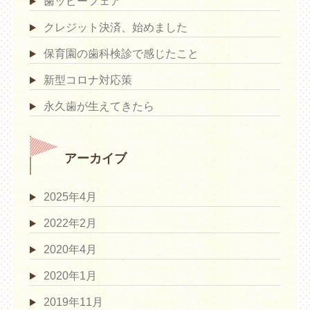
歯ッピーフェア
クレジット決済、始めました
保育園の歯科検診で感じたこと
新型コロナ対応策
永久歯が生えてきたら
アーカイブ
2025年4月
2022年2月
2020年4月
2020年1月
2019年11月