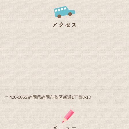
〒420-0065 静岡県静岡市葵区新通1丁目8-18