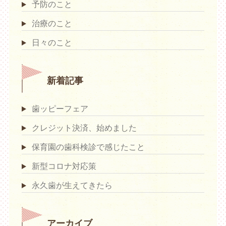
予防のこと
治療のこと
日々のこと
新着記事
歯ッピーフェア
クレジット決済、始めました
保育園の歯科検診で感じたこと
新型コロナ対応策
永久歯が生えてきたら
アーカイブ