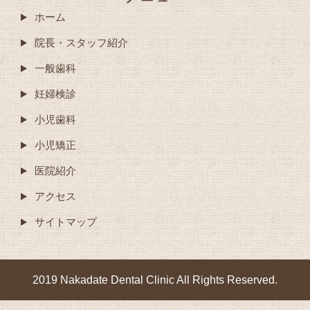
ホーム
院長・スタッフ紹介
一般歯科
妊婦検診
小児歯科
小児矯正
医院紹介
アクセス
サイトマップ
2019 Nakadate Dental Clinic All Rights Reserved.