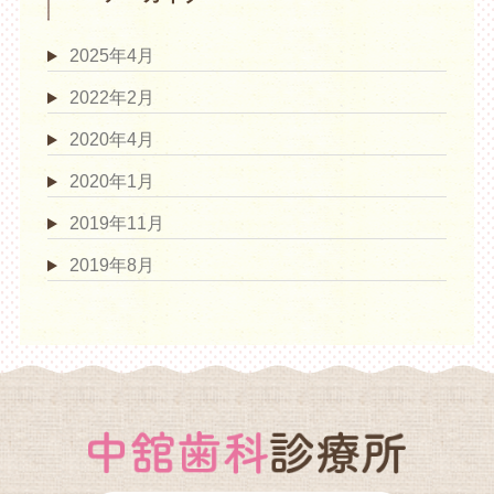
2025年4月
2022年2月
2020年4月
2020年1月
2019年11月
2019年8月