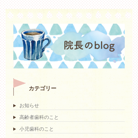
カテゴリー
お知らせ
高齢者歯科のこと
小児歯科のこと