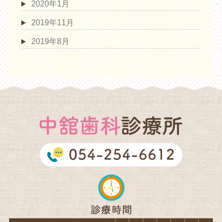
2020年1月
2019年11月
2019年8月