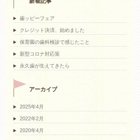
新着記事
歯ッピーフェア
クレジット決済、始めました
保育園の歯科検診で感じたこと
新型コロナ対応策
永久歯が生えてきたら
アーカイブ
2025年4月
2022年2月
2020年4月