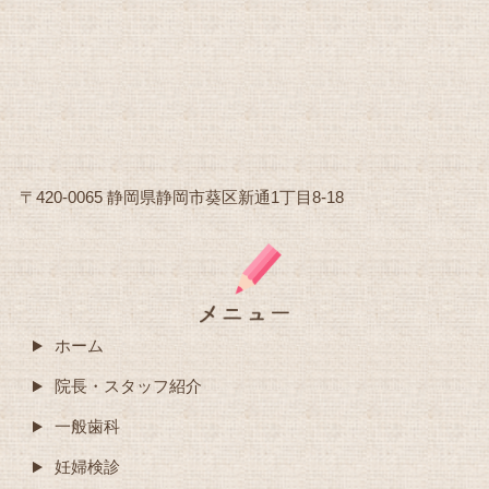
〒420-0065 静岡県静岡市葵区新通1丁目8-18
ホーム
院長・スタッフ紹介
一般歯科
妊婦検診