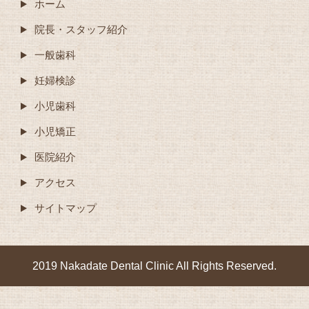
ホーム
院長・スタッフ紹介
一般歯科
妊婦検診
小児歯科
小児矯正
医院紹介
アクセス
サイトマップ
2019 Nakadate Dental Clinic All Rights Reserved.