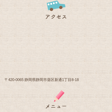
〒420-0065 静岡県静岡市葵区新通1丁目8-18