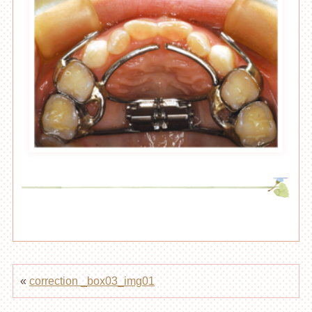
«
correction _box03_img01