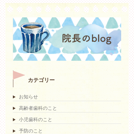
カテゴリー
お知らせ
高齢者歯科のこと
小児歯科のこと
予防のこと