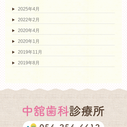
2025年4月
2022年2月
2020年4月
2020年1月
2019年11月
2019年8月