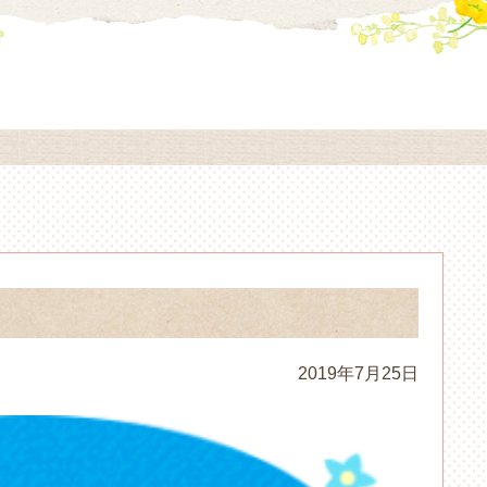
2019年7月25日