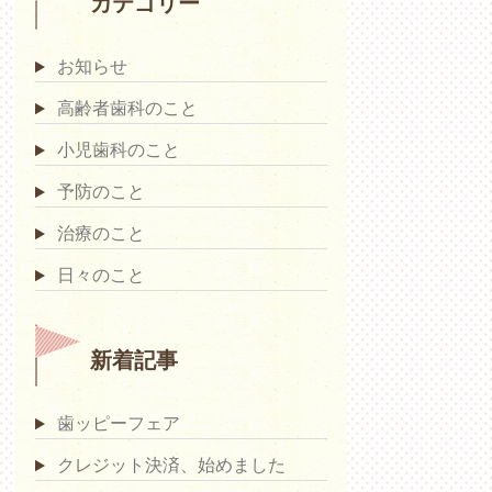
カテゴリー
お知らせ
高齢者歯科のこと
小児歯科のこと
予防のこと
治療のこと
日々のこと
新着記事
歯ッピーフェア
クレジット決済、始めました