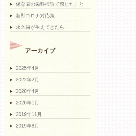
保育園の歯科検診で感じたこと
新型コロナ対応策
永久歯が生えてきたら
アーカイブ
2025年4月
2022年2月
2020年4月
2020年1月
2019年11月
2019年8月