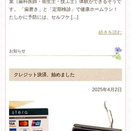
業（歯科医師・衛生士・技工士）体験ができるそうで
す。 「歯磨き」と「定期検診」で健康ホームラン！
たしかに予防には、セルフケ […]
続きを読む
お知らせ
クレジット決済、始めました
2025年4月2日