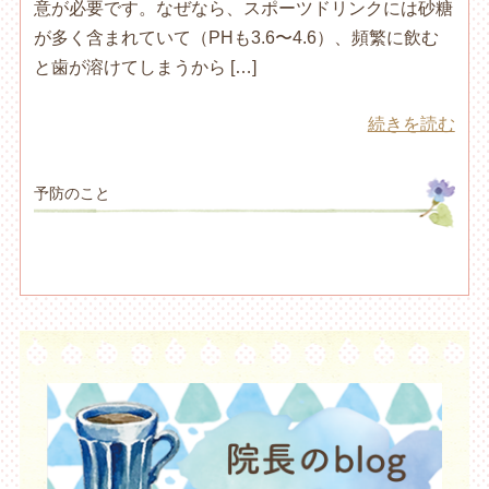
意が必要です。なぜなら、スポーツドリンクには砂糖
が多く含まれていて（PHも3.6〜4.6）、頻繁に飲む
と歯が溶けてしまうから […]
続きを読む
予防のこと