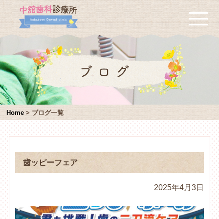
Home
>
ブログ一覧
歯ッピーフェア
2025年4月3日