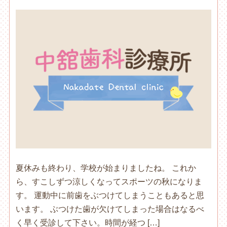
夏休みも終わり、学校が始まりましたね。 これか
ら、すこしずつ涼しくなってスポーツの秋になりま
す。 運動中に前歯をぶつけてしまうこともあると思
います。 ぶつけた歯が欠けてしまった場合はなるべ
く早く受診して下さい。時間が経つ […]