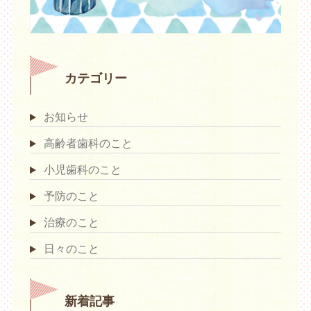
カテゴリー
お知らせ
高齢者歯科のこと
小児歯科のこと
予防のこと
治療のこと
日々のこと
新着記事