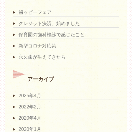
歯ッピーフェア
クレジット決済、始めました
保育園の歯科検診で感じたこと
新型コロナ対応策
永久歯が生えてきたら
アーカイブ
2025年4月
2022年2月
2020年4月
2020年1月