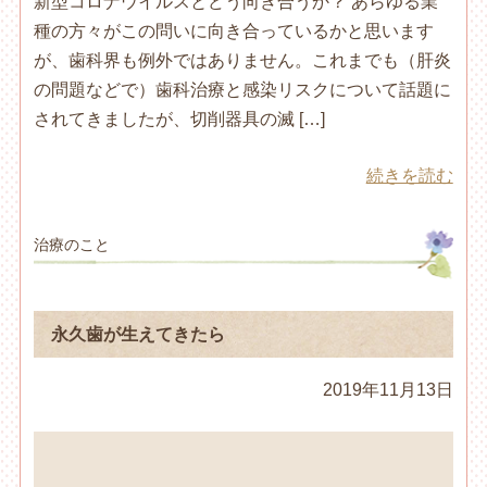
新型コロナウイルスとどう向き合うか？ あらゆる業
種の方々がこの問いに向き合っているかと思います
が、歯科界も例外ではありません。これまでも（肝炎
の問題などで）歯科治療と感染リスクについて話題に
されてきましたが、切削器具の滅 […]
続きを読む
治療のこと
永久歯が生えてきたら
2019年11月13日