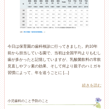
今日は保育園の歯科検診に行ってきました。約10年
前から担当している園で、当初は全国平均よりもむし
歯が多かったと記憶していますが、乳酸菌飲料の常飲
見直しやフッ素の効果、そして何より親子のハミガキ
習慣によって、年を追うごとに […]
続きを読む
小児歯科のこと予防のこと