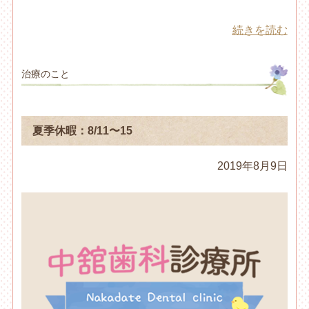
続きを読む
治療のこと
夏季休暇：8/11〜15
2019年8月9日