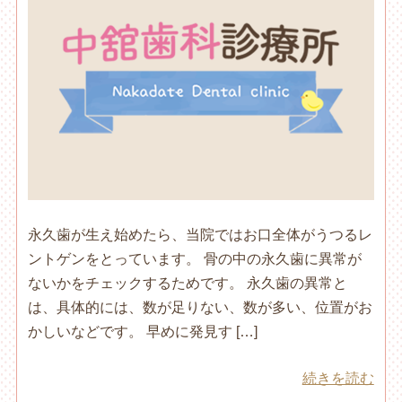
永久歯が生え始めたら、当院ではお口全体がうつるレ
ントゲンをとっています。 骨の中の永久歯に異常が
ないかをチェックするためです。 永久歯の異常と
は、具体的には、数が足りない、数が多い、位置がお
かしいなどです。 早めに発見す […]
続きを読む