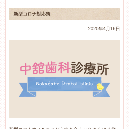
新型コロナ対応策
2020年4月16日