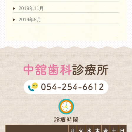
2019年11月
2019年8月
月
火
水
木
金
土
日