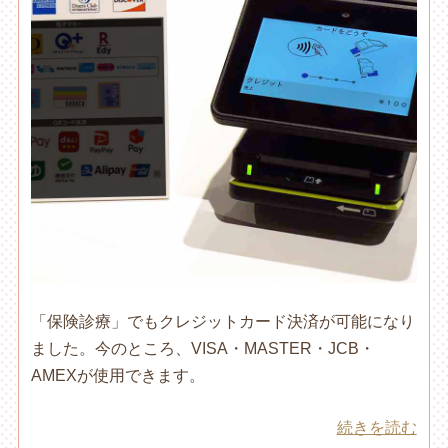
「保険診療」でもクレジットカード決済が可能になり
ました。今のところ、VISA・MASTER・JCB・
AMEXが使用できます。
続きを読む