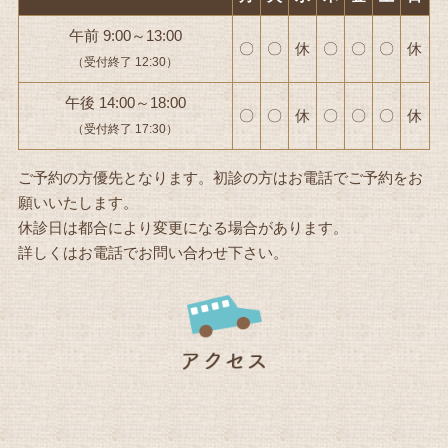
午前 9:00～13:00
〇
〇
休
〇
〇
〇
休
（受付終了 12:30）
午後 14:00～18:00
〇
〇
休
〇
〇
〇
休
（受付終了 17:30）
ご予約の方優先となります。初診の方はお電話でご予約をお
願いいたします。
休診日は都合により変更になる場合があります。
詳しくはお電話でお問い合わせ下さい。