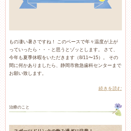
もの凄い暑さですね！ このペースで年々温度が上が
っていったら・・・と思うとゾッとします。 さて、
今年も夏季休暇をいただきます（8/11〜15）。 その
間に何かありましたら、静岡市救急歯科センターまで
お願い致します。
続きを読む
治療のこと