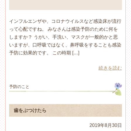
インフルエンザや、コロナウイルスなど感染床が流行
って心配ですね。 みなさんは感染予防のために何を
しますか？ うがい、手洗い、マスクが一般的かと思
いますが、口呼吸ではなく、鼻呼吸をすることも感染
予防に効果的です。 この時期 […]
続きを読む
予防のこと
歯をぶつけたら
2019年8月30日