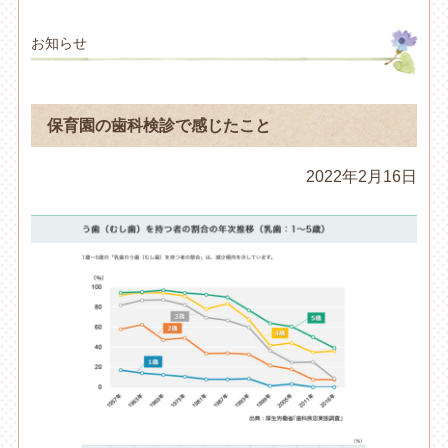
お知らせ
保育園の歯科検診で感じたこと
2022年2月16日