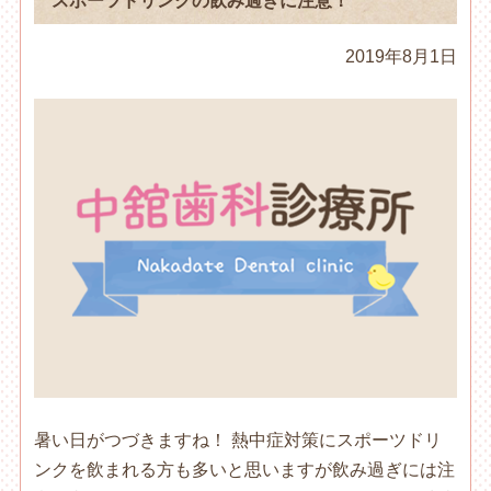
スポーツドリンクの飲み過ぎに注意！
2019年8月1日
暑い日がつづきますね！ 熱中症対策にスポーツドリ
ンクを飲まれる方も多いと思いますが飲み過ぎには注