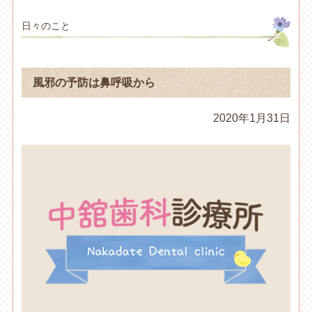
日々のこと
風邪の予防は鼻呼吸から
2020年1月31日