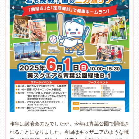
昨年は講演会のみでしたが、今年は青葉公園で開催さ
れることになりました。今回はキッザニアのような職