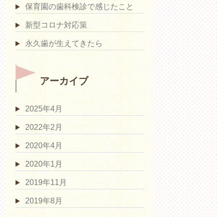
保育園の歯科検診で感じたこと
新型コロナ対応策
永久歯が生えてきたら
アーカイブ
2025年4月
2022年2月
2020年4月
2020年1月
2019年11月
2019年8月