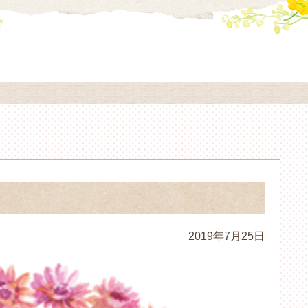
2019年7月25日