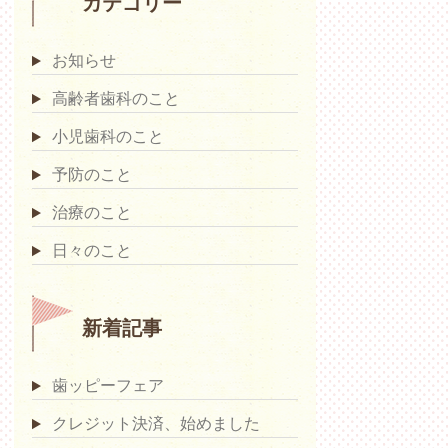
カテゴリー
お知らせ
高齢者歯科のこと
小児歯科のこと
予防のこと
治療のこと
日々のこと
新着記事
歯ッピーフェア
クレジット決済、始めました