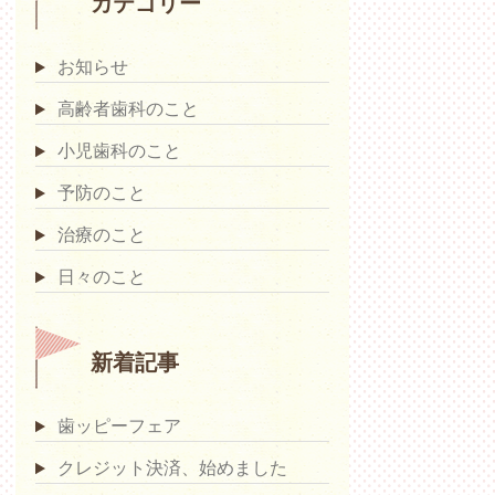
カテゴリー
お知らせ
高齢者歯科のこと
小児歯科のこと
予防のこと
治療のこと
日々のこと
新着記事
歯ッピーフェア
クレジット決済、始めました