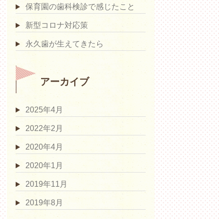
保育園の歯科検診で感じたこと
新型コロナ対応策
永久歯が生えてきたら
アーカイブ
2025年4月
2022年2月
2020年4月
2020年1月
2019年11月
2019年8月