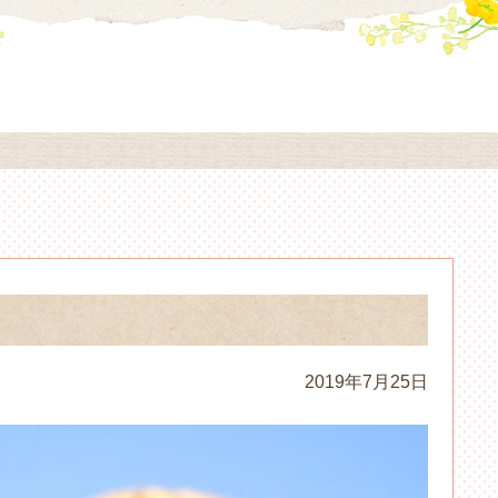
2019年7月25日