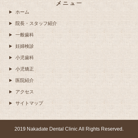
ホーム
院長・スタッフ紹介
一般歯科
妊婦検診
小児歯科
小児矯正
医院紹介
アクセス
サイトマップ
2019 Nakadate Dental Clinic All Rights Reserved.