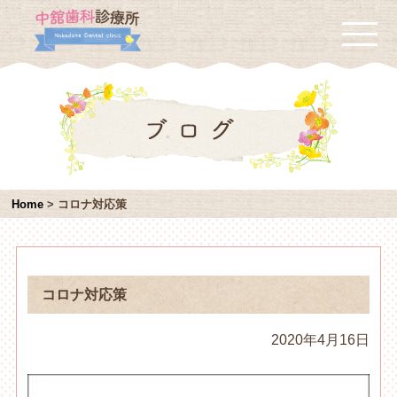
Home
>
コロナ対応策
コロナ対応策
2020年4月16日