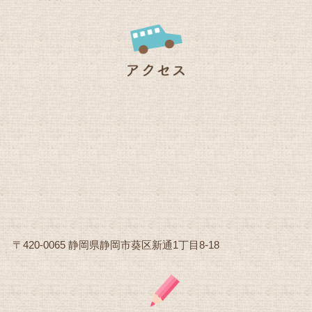
〒420-0065 静岡県静岡市葵区新通1丁目8-18