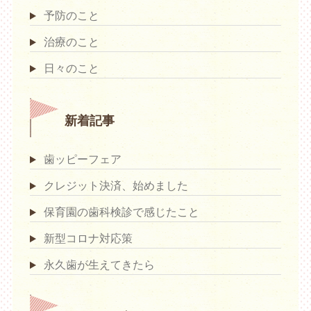
予防のこと
治療のこと
日々のこと
新着記事
歯ッピーフェア
クレジット決済、始めました
保育園の歯科検診で感じたこと
新型コロナ対応策
永久歯が生えてきたら