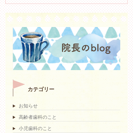
カテゴリー
お知らせ
高齢者歯科のこと
小児歯科のこと