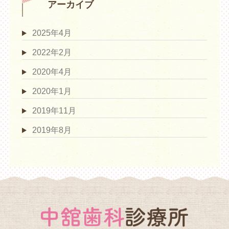
アーカイブ
2025年4月
2022年2月
2020年4月
2020年1月
2019年11月
2019年8月