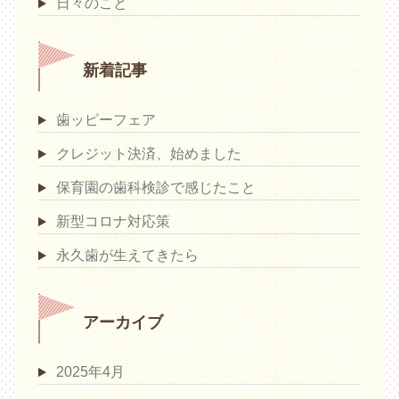
日々のこと
新着記事
歯ッピーフェア
クレジット決済、始めました
保育園の歯科検診で感じたこと
新型コロナ対応策
永久歯が生えてきたら
アーカイブ
2025年4月