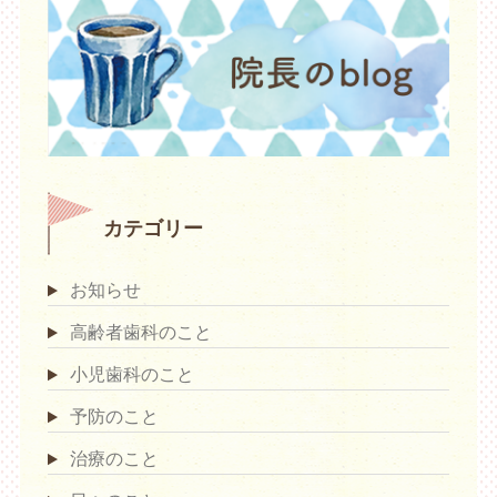
カテゴリー
お知らせ
高齢者歯科のこと
小児歯科のこと
予防のこと
治療のこと