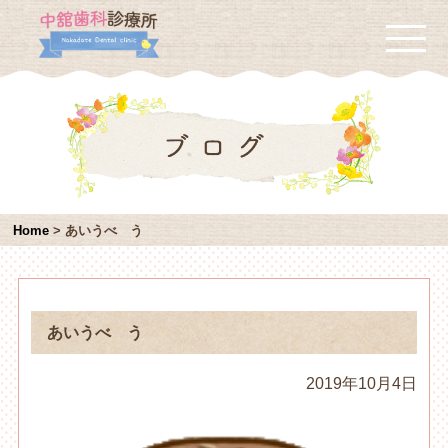
Home
>
あいうべ う
あいうべ う
2019年10月4日