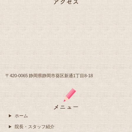
〒420-0065 静岡県静岡市葵区新通1丁目8-18
ホーム
院長・スタッフ紹介