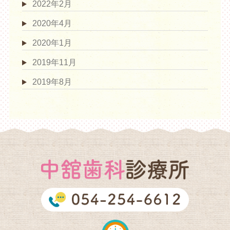
2022年2月
2020年4月
2020年1月
2019年11月
2019年8月