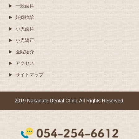
一般歯科
妊婦検診
小児歯科
小児矯正
医院紹介
アクセス
サイトマップ
2019 Nakadate Dental Clinic All Rights Reserved.